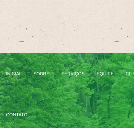
INICIAL
SOBRE
SERVIÇOS
EQUIPE
CLI
CONTATO