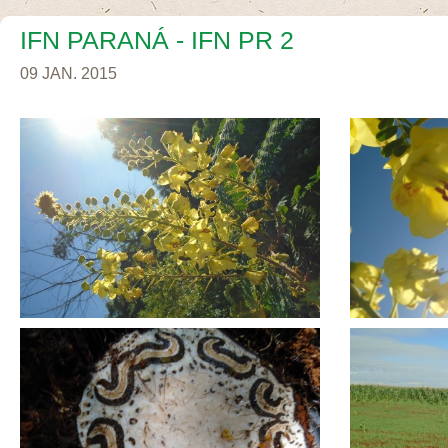
IFN PARANÁ - IFN PR 2
09 JAN. 2015