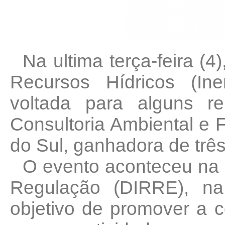
Na ultima terça-feira (4
Recursos Hídricos (I
voltada para alguns r
Consultoria Ambiental e F
do Sul, ganhadora de três
O evento aconteceu na s
Regulação (DIRRE), na
objetivo de promover a 