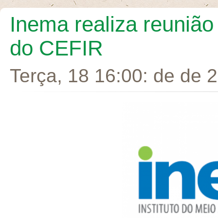
Inema realiza reunião
do CEFIR
Terça, 18 16:00: de de 