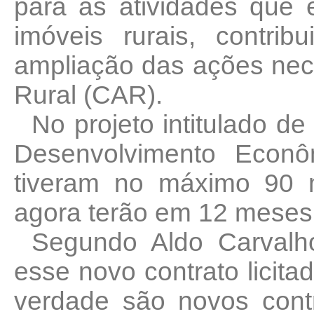
para as atividades que
imóveis rurais, contrib
ampliação das ações nec
Rural (CAR).
No projeto intitulado 
Desenvolvimento Econô
tiveram no máximo 90 
agora terão em 12 meses 
Segundo Aldo Carvalho
esse novo contrato lici
verdade são novos contr