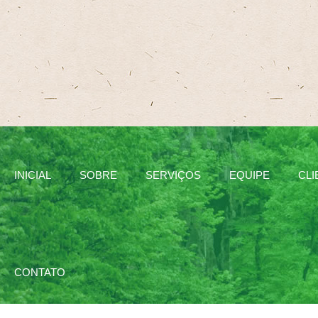
INICIAL
SOBRE
SERVIÇOS
EQUIPE
CLI
CONTATO