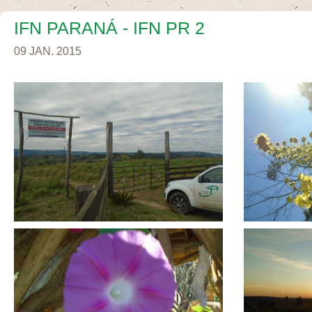
IFN PARANÁ - IFN PR 2
09 JAN. 2015